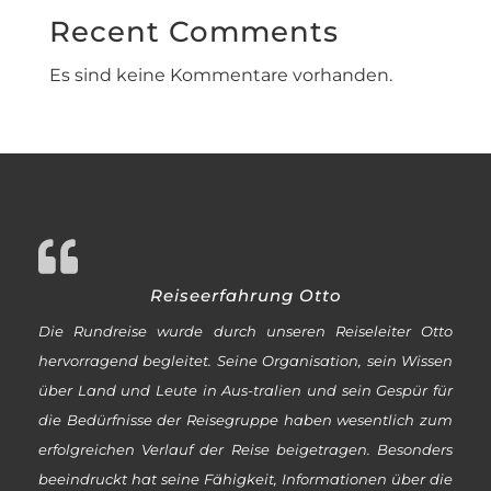
Recent Comments
Es sind keine Kommentare vorhanden.
Testimonials
Reiseerfahrung Otto
Die Rundreise wurde durch unseren Reiseleiter Otto
hervorragend begleitet. Seine Organisation, sein Wissen
über Land und Leute in Aus-tralien und sein Gespür für
die Bedürfnisse der Reisegruppe haben wesentlich zum
erfolgreichen Verlauf der Reise beigetragen. Besonders
beeindruckt hat seine Fähigkeit, Informationen über die