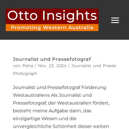
Journalist und Pressefotograf
von
Petra
|
Nov. 23, 2024
|
Journalist und Presse
Photograph
Journalist und Pressefotograf Förderung
Westaustraliens Als Journalist und
Pressefotograf, der Westaustralien fördert,
besteht meine Aufgabe darin, das
einzigartige Wesen und die
unvergleichliche Schönheit dieser weiten