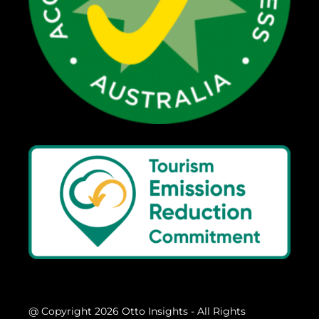
@ Copyright 2026 Otto Insights - All Rights