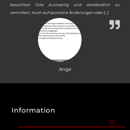
besuchten Orte kurzweilig und verständlich zu
vermitteln. Auch auf spontane Änderungen oder […]
Ange
Information