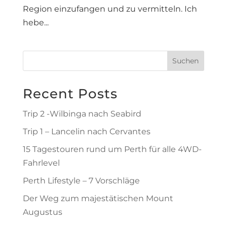
Region einzufangen und zu vermitteln. Ich
hebe...
Suchen
Recent Posts
Trip 2 -Wilbinga nach Seabird
Trip 1 – Lancelin nach Cervantes
15 Tagestouren rund um Perth für alle 4WD-
Fahrlevel
Perth Lifestyle – 7 Vorschläge
Der Weg zum majestätischen Mount
Augustus