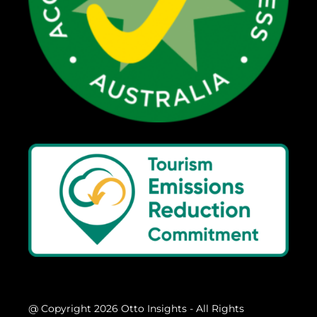
@ Copyright 2026 Otto Insights - All Rights