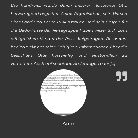
Die Rundreise wurde durch unseren Reiseleiter Otto
hervorragend begleitet. Seine Organisation, sein Wissen
über Land und Leute in Aus-tralien und sein Gespür für
die Bedürfnisse der Reisegruppe haben wesentlich zum
erfolgreichen Verlauf der Reise beigetragen. Besonders
beeindruckt hat seine Fähigkeit, Informationen über die
besuchten Orte kurzweilig und verständlich zu
vermitteln. Auch auf spontane Änderungen oder […]
Ange